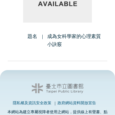
題名
成為女科學家的心理素質
小訣竅
隱私權及資訊安全政策
政府網站資料開放宣告
本網站為建立專屬視障者使用之網站，提供線上有聲書、點