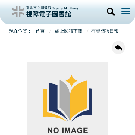
首頁
線上閱讀下載
有聲國語日報