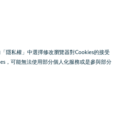
的「隱私權」中選擇修改瀏覽器對Cookies的接受
ookies，可能無法使用部分個人化服務或是參與部分