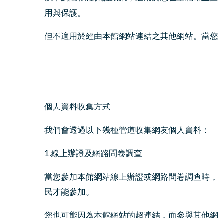
用與保護。
但不適用於經由本館網站連結之其他網站。當您
個人資料收集方式
我們會透過以下幾種管道收集網友個人資料：
1.線上辦證及網路問卷調查
當您參加本館網站線上辦證或網路問卷調查時，
民才能參加。
您也可能因為本館網站的超連結，而參與其他網