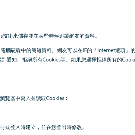
ies技術來儲存並在某些時候追蹤網友的資料。
電腦硬碟中的簡短資料。網友可以在IE的「Internet選項」
es時得到通知、拒絕所有Cookies等。如果您選擇拒絕所有的C
器中寫入並讀取Cookies︰
在您註冊或登入時建立，並在您登出時修改。