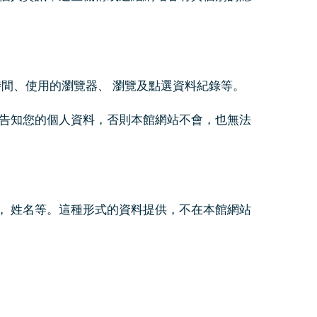
時間、使用的瀏覽器、 瀏覽及點選資料紀錄等。
意告知您的個人資料，否則本館網站不會，也無法
， 姓名等。這種形式的資料提供，不在本館網站