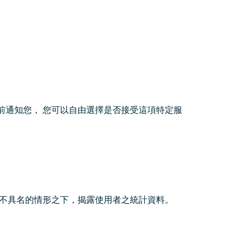
前通知您， 您可以自由選擇是否接受這項特定服
在不具名的情形之下，揭露使用者之統計資料。