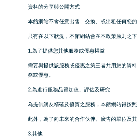
資料的分享與公開方式
本館網站不會任意出售、交換、或出租任何您的
只有在以下狀況，本館網站會在本政策原則之下
1.為了提供您其他服務或優惠權益
需要與提供該服務或優惠之第三者共用您的資料
務或優惠。
2.為進行服務品質加值、評估及研究
為提供網友精確及優質之服務，本館網站得按照
此外，為了向未來的合作伙伴、廣告的單位及其
3.其他