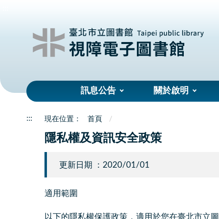
:::
訊息公告
關於啟明
:::
首頁
隱私權及資訊安全政策
更新日期 ：2020/01/01
適用範圍
以下的隱私權保護政策，適用於您在臺北市立圖書館