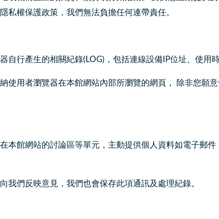
隱私權保護政策，我們無法負擔任何連帶責任。
自行產生的相關紀錄(LOG)，包括連線設備IP位址、使用
納使用者瀏覽器在本館網站內部所瀏覽的網頁， 除非您願
在本館網站的討論區等單元，主動提供個人資料如電子郵件
向我們反映意見，我們也會保存此項通訊及處理紀錄。