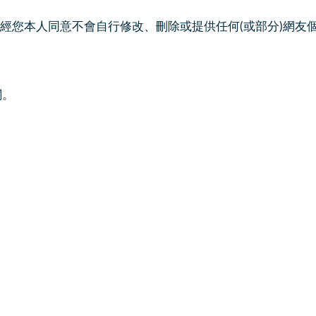
經您本人同意不會自行修改、刪除或提供任何(或部分)網友
閱。