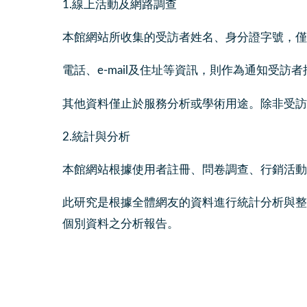
1.線上活動及網路調查
本館網站所收集的受訪者姓名、身分證字號，僅
電話、e-mail及住址等資訊，則作為通知受
其他資料僅止於服務分析或學術用途。除非受訪
2.統計與分析
本館網站根據使用者註冊、問卷調查、行銷活動
此研究是根據全體網友的資料進行統計分析與整
個別資料之分析報告。