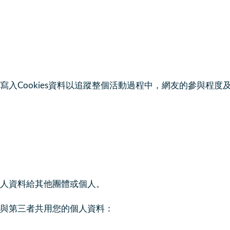
入Cookies資料以追蹤整個活動過程中，網友的參與程度
人資料給其他團體或個人。
與第三者共用您的個人資料：