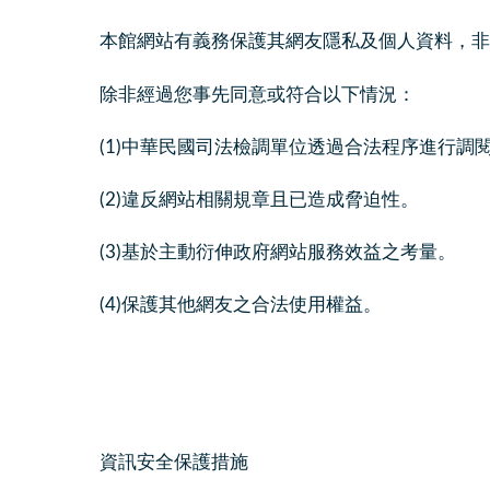
本館網站有義務保護其網友隱私及個人資料，非
除非經過您事先同意或符合以下情況：
(1)中華民國司法檢調單位透過合法程序進行調
(2)違反網站相關規章且已造成脅迫性。
(3)基於主動衍伸政府網站服務效益之考量。
(4)保護其他網友之合法使用權益。
資訊安全保護措施