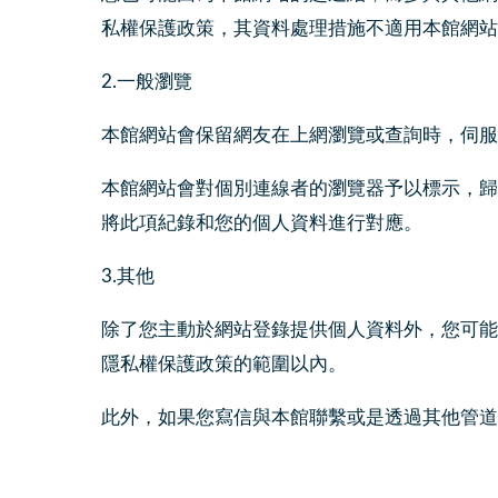
私權保護政策，其資料處理措施不適用本館網站
2.一般瀏覽
本館網站會保留網友在上網瀏覽或查詢時，伺服器
本館網站會對個別連線者的瀏覽器予以標示，歸
將此項紀錄和您的個人資料進行對應。
3.其他
除了您主動於網站登錄提供個人資料外，您可能
隱私權保護政策的範圍以內。
此外，如果您寫信與本館聯繫或是透過其他管道