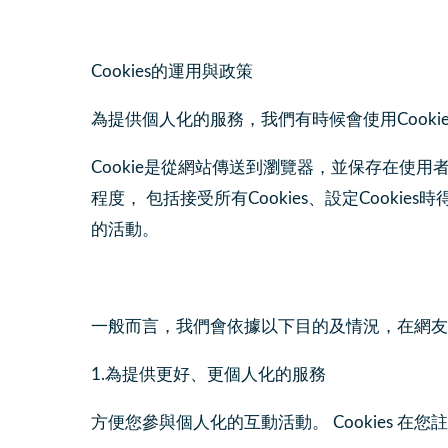
Cookies的運用與政策
為提供個人化的服務，我們有時候會使用Cook
Cookie是從網站傳送到瀏覽器，並保存在使用者
程度， 包括接受所有Cookies、設定Cooki
的活動。
一般而言，我們會依據以下目的及情況，在網友瀏覽
1.為提供更好、更個人化的服務
方便您參與個人化的互動活動。 Cookies 