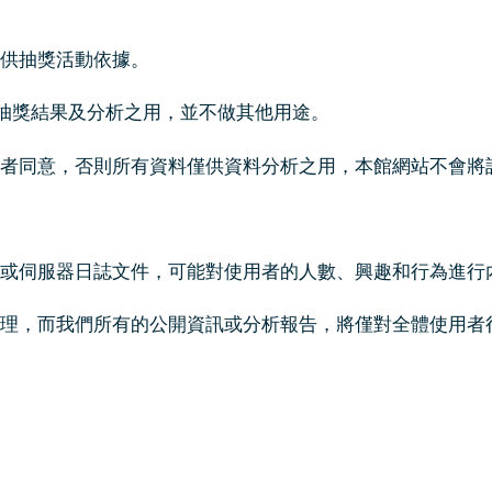
供抽獎活動依據。
訪者抽獎結果及分析之用，並不做其他用途。
者同意，否則所有資料僅供資料分析之用，本館網站不會將
或伺服器日誌文件，可能對使用者的人數、興趣和行為進行
理，而我們所有的公開資訊或分析報告，將僅對全體使用者