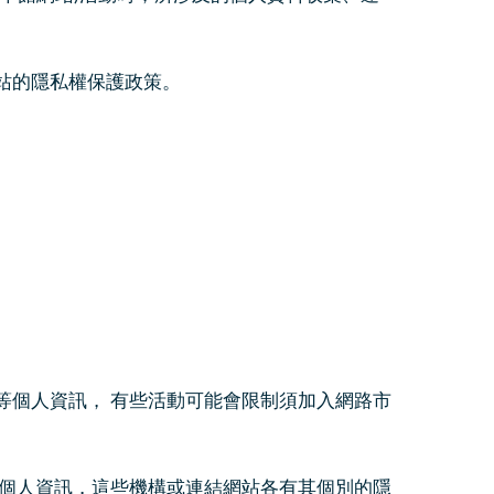
站的隱私權保護政策。
等個人資訊， 有些活動可能會限制須加入網路市
的個人資訊，這些機構或連結網站各有其個別的隱