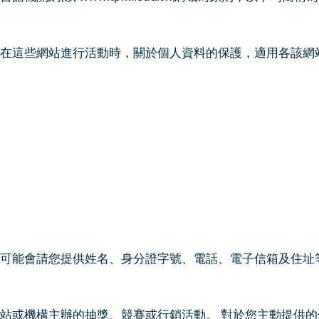
在這些網站進行活動時，關於個人資料的保護，適用各該網
可能會請您提供姓名、身分證字號、電話、電子信箱及住址
站或機構主辦的抽獎、競賽或行銷活動。 對於您主動提供