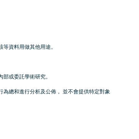
該等資料用做其他用途。
內部或委託學術研究。
行為總和進行分析及公佈， 並不會提供特定對象