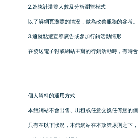
2.為統計瀏覽人數及分析瀏覽模式
以了解網頁瀏覽的情況，做為改善服務的參考。
3.追蹤點選宣導廣告或參加行銷活動情形
在發送電子報或網站主辦的行銷活動時，有時會寫
個人資料的運用方式
本館網站不會出售、出租或任意交換任何您的個
只有在以下狀況，本館網站在本政策原則之下，