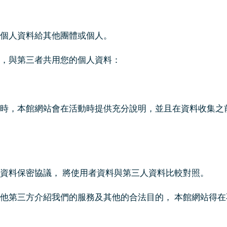
個人資料給其他團體或個人。
，與第三者共用您的個人資料：
時，本館網站會在活動時提供充分說明，並且在資料收集之
資料保密協議， 將使用者資料與第三人資料比較對照。
他第三方介紹我們的服務及其他的合法目的， 本館網站得