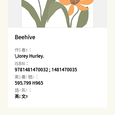
Beehive
作者：
\Jorey Hurley.
ISBN：
9781481470032 ; 1481470035
索書號：
595.799 H965
語系：
英文