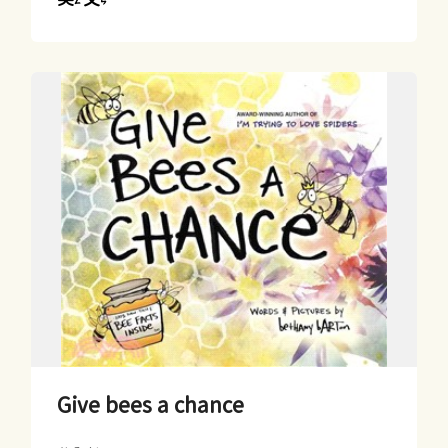
Give bees a chance