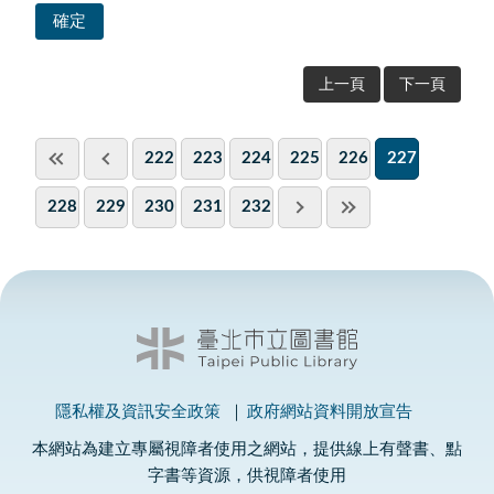
上一頁
下一頁
222
223
224
225
226
227
228
229
230
231
232
隱私權及資訊安全政策
政府網站資料開放宣告
本網站為建立專屬視障者使用之網站，提供線上有聲書、點
字書等資源，供視障者使用