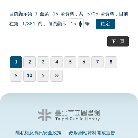
目前顯示第
1
至第
15
筆資料，共
5706
筆資料，目前
在第
1/381
頁， 每頁顯示
筆，
下一頁
1
2
3
4
5
6
7
8
9
10
隱私權及資訊安全政策
政府網站資料開放宣告