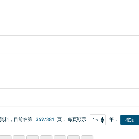
資料，目前在第
369/381
頁， 每頁顯示
筆，