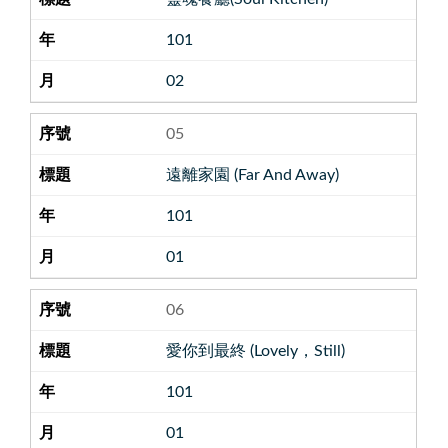
101
02
05
遠離家園 (Far And Away)
101
01
06
愛你到最終 (Lovely，Still)
101
01