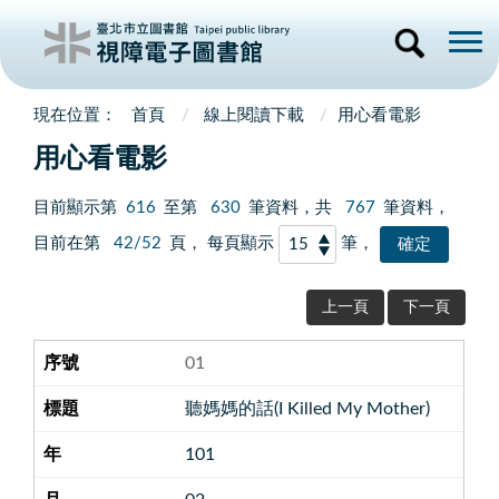
首頁
線上閱讀下載
用心看電影
用心看電影
目前顯示第
616
至第
630
筆資料，共
767
筆資料，
目前在第
42/52
頁， 每頁顯示
筆，
上一頁
下一頁
01
聽媽媽的話(I Killed My Mother)
101