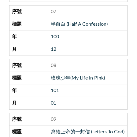
07
半自白 (Half A Confession)
100
12
08
玫瑰少年(My Life In Pink)
101
01
09
寫給上帝的一封信 (Letters To God)