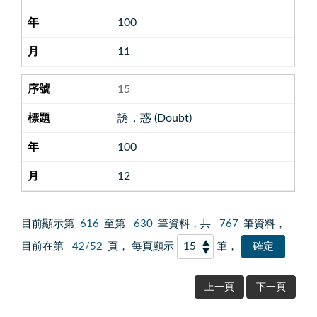
100
11
15
誘．惑 (Doubt)
100
12
目前顯示第
616
至第
630
筆資料，共
767
筆資料，
目前在第
42/52
頁， 每頁顯示
筆，
上一頁
下一頁