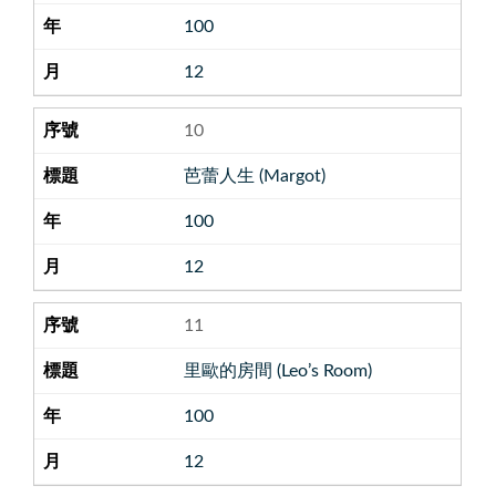
100
12
10
芭蕾人生 (Margot)
100
12
11
里歐的房間 (Leo’s Room)
100
12