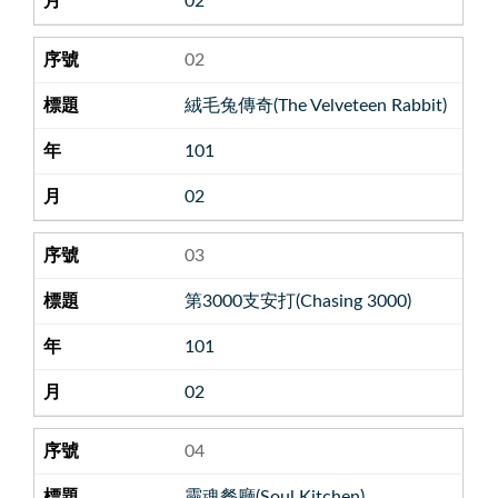
02
02
絨毛兔傳奇(The Velveteen Rabbit)
101
02
03
第3000支安打(Chasing 3000)
101
02
04
靈魂餐廳(Soul Kitchen)