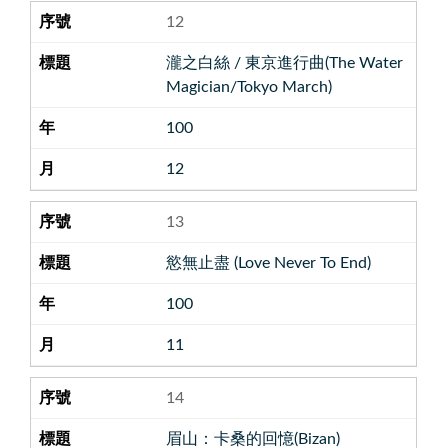
12
瀧之白絲 / 東京進行曲(The Water
Magician/Tokyo March)
100
12
13
慾無止盡 (Love Never To End)
100
11
14
眉山：卡桑的回憶(Bizan)