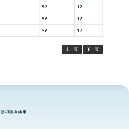
99
12
99
12
99
12
上一頁
下一頁
，供視障者使用