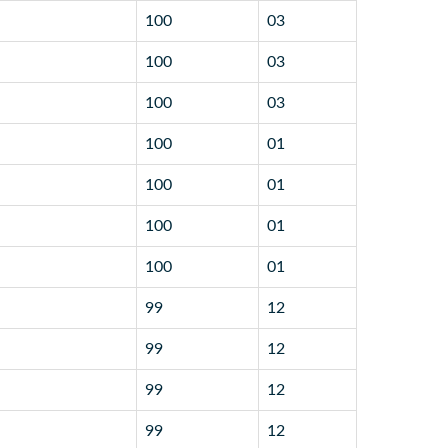
100
03
100
03
100
03
100
01
100
01
100
01
100
01
99
12
99
12
99
12
99
12