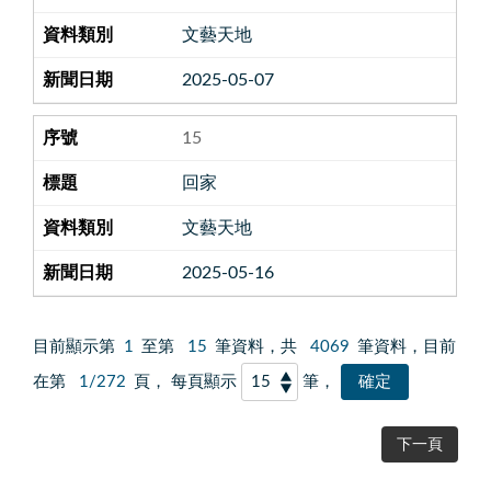
文藝天地
2025-05-07
15
回家
文藝天地
2025-05-16
目前顯示第
1
至第
15
筆資料，共
4069
筆資料，目前
在第
1/272
頁， 每頁顯示
筆，
下一頁