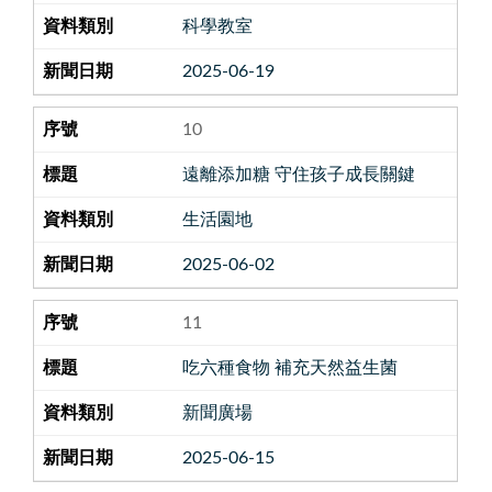
科學教室
2025-06-19
10
遠離添加糖 守住孩子成長關鍵
生活園地
2025-06-02
11
吃六種食物 補充天然益生菌
新聞廣場
2025-06-15