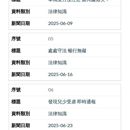
法律知識
2025-06-09
05
處處守法 暢行無礙
法律知識
2025-06-16
06
發現兒少受虐 即時通報
法律知識
2025-06-23