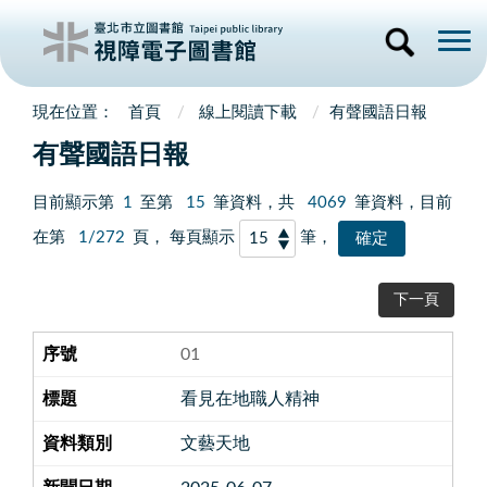
首頁
線上閱讀下載
有聲國語日報
有聲國語日報
目前顯示第
1
至第
15
筆資料，共
4069
筆資料，目前
在第
1/272
頁， 每頁顯示
筆，
下一頁
01
看見在地職人精神
文藝天地