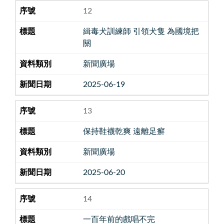
12
緝毒犬訓練師 引領犬隻 為國境把
關
新聞廣場
2025-06-19
13
保持鞋襪乾爽 遠離足癬
新聞廣場
2025-06-20
14
一百年前的戲唱不完