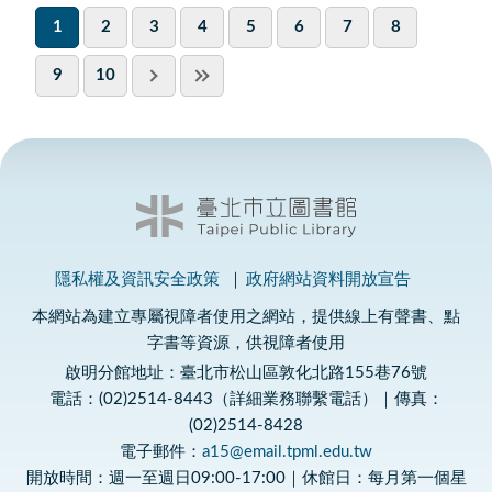
1
2
3
4
5
6
7
8
9
10
隱私權及資訊安全政策
政府網站資料開放宣告
本網站為建立專屬視障者使用之網站，提供線上有聲書、點
字書等資源，供視障者使用
啟明分館地址：臺北市松山區敦化北路155巷76號
電話：(02)2514-8443（詳細業務聯繫電話）｜傳真：
(02)2514-8428
電子郵件：
a15@email.tpml.edu.tw
開放時間：週一至週日09:00-17:00｜休館日：每月第一個星