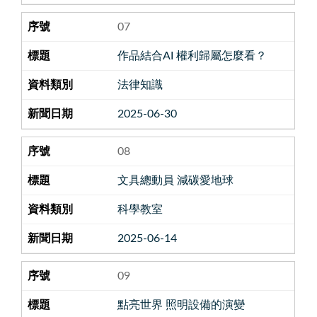
07
作品結合AI 權利歸屬怎麼看？
法律知識
2025-06-30
08
文具總動員 減碳愛地球
科學教室
2025-06-14
09
點亮世界 照明設備的演變