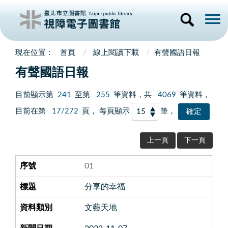
首頁
線上閱讀下載
有聲國語日報
有聲國語日報
目前顯示第
241
至第
255
筆資料，共
4069
筆資料，
目前在第
17/272
頁， 每頁顯示
筆，
上一頁
下一頁
01
分享的幸福
文藝天地