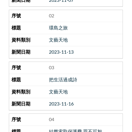
2023-11-07
02
環島之旅
文藝天地
2023-11-13
03
把生活過成詩
文藝天地
2023-11-16
04
結夥索取保護費 罪不可恕