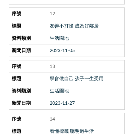
12
友善不打擾 成為好鄰居
生活園地
2023-11-05
13
學會做自己 孩子一生受用
生活園地
2023-11-27
14
看懂標籤 聰明過生活