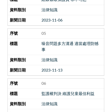
法律知識
2023-11-06
05
噪音問題多方溝通 適當處理防憾
事
法律知識
2023-11-13
06
監護權判決 維護兒童最佳利益
法律知識