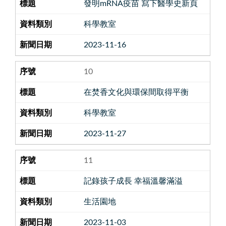
發明mRNA疫苗 寫下醫學史新頁
科學教室
2023-11-16
10
在焚香文化與環保間取得平衡
科學教室
2023-11-27
11
記錄孩子成長 幸福溫馨滿溢
生活園地
2023-11-03