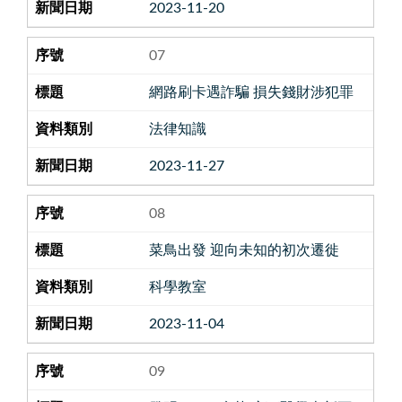
2023-11-20
07
網路刷卡遇詐騙 損失錢財涉犯罪
法律知識
2023-11-27
08
菜鳥出發 迎向未知的初次遷徙
科學教室
2023-11-04
09