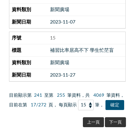
新聞廣場
2023-11-07
15
補習比率居高不下 學生忙茫盲
新聞廣場
2023-11-27
目前顯示第
241
至第
255
筆資料，共
4069
筆資料，
目前在第
17/272
頁， 每頁顯示
筆，
上一頁
下一頁