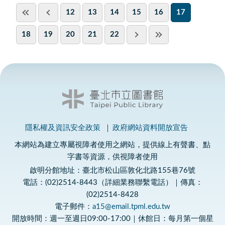
12
13
14
15
16
17
18
19
20
21
22
隱私權及資訊安全政策
政府網站資料開放宣告
本網站為建立專屬視障者使用之網站，提供線上有聲書、點
字書等資源，供視障者使用
啟明分館地址：臺北市松山區敦化北路155巷76號
電話：(02)2514-8443（詳細業務聯繫電話）｜傳真：
(02)2514-8428
電子郵件：
a15@email.tpml.edu.tw
開放時間：週一至週日09:00-17:00｜休館日：每月第一個星