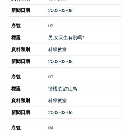
2003-03-08
02
男,女天生有別嗎?
科學教室
2003-03-08
03
循櫻蹤 訪山鳥
科學教室
2003-03-06
04