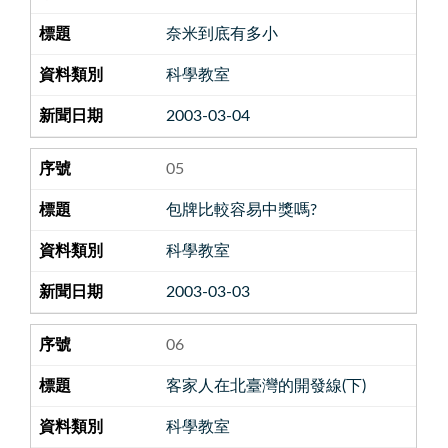
奈米到底有多小
科學教室
2003-03-04
05
包牌比較容易中獎嗎?
科學教室
2003-03-03
06
客家人在北臺灣的開發線(下)
科學教室