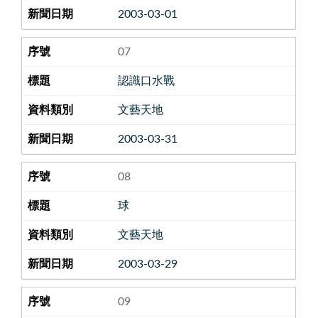
2003-03-01
07
認識口水戰
文藝天地
2003-03-31
08
球
文藝天地
2003-03-29
09