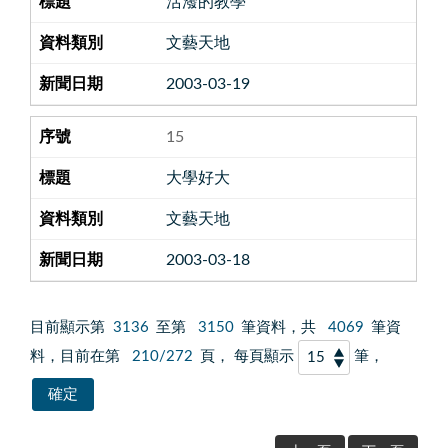
活潑的教學
文藝天地
2003-03-19
15
大學好大
文藝天地
2003-03-18
目前顯示第
3136
至第
3150
筆資料，共
4069
筆資
料，目前在第
210/272
頁， 每頁顯示
筆，