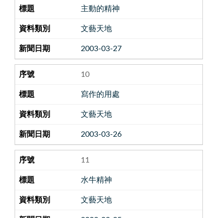
主動的精神
文藝天地
2003-03-27
10
寫作的用處
文藝天地
2003-03-26
11
水牛精神
文藝天地