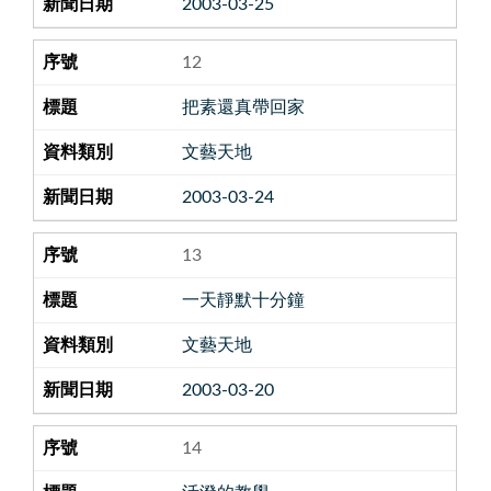
2003-03-25
12
把素還真帶回家
文藝天地
2003-03-24
13
一天靜默十分鐘
文藝天地
2003-03-20
14