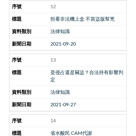
12
拒看非法機上盒 不當盜版幫兇
法律知識
2021-09-20
13
是侵占還是竊盜？合法持有影響判
定
法律知識
2021-09-27
14
省水酸民 CAM代謝