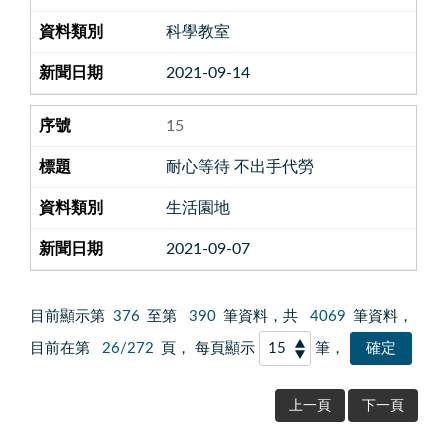
科學教室
2021-09-14
15
耐心等待 不出手代勞
生活園地
2021-09-07
目前顯示第
376
至第
390
筆資料，共
4069
筆資料，
目前在第
26/272
頁， 每頁顯示
筆，
上一頁
下一頁