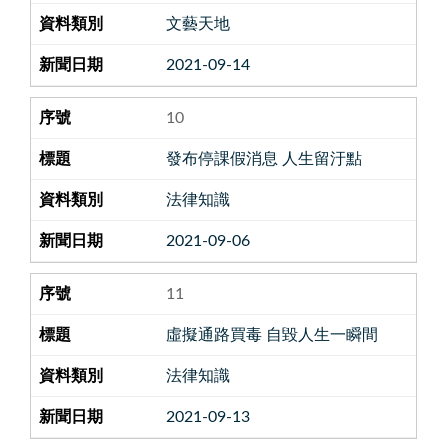
文藝天地
2021-09-14
10
發布停課假消息 人生留汙點
法律知識
2021-09-06
11
虛擬通路買毒 自毀人生一瞬間
法律知識
2021-09-13