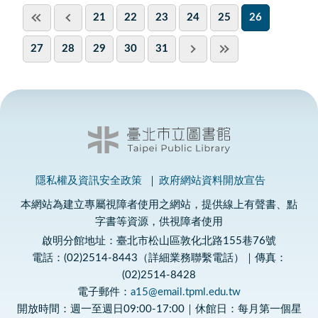
21
22
23
24
25
26
27
28
29
30
31
隱私權及資訊安全政策
政府網站資料開放宣告
本網站為建立專屬視障者使用之網站，提供線上有聲書、點
字書等資源，供視障者使用
啟明分館地址：臺北市松山區敦化北路155巷76號
電話：(02)2514-8443（詳細業務聯繫電話）｜傳真：
(02)2514-8428
電子郵件：
a15@email.tpml.edu.tw
開放時間：週一至週日09:00-17:00｜休館日：每月第一個星