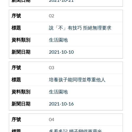
2021-10-21
02
說「不」有技巧 拒絕無理要求
生活園地
2021-10-10
03
培養孩子能同理並尊重他人
生活園地
2021-10-16
04
多看多記 腦子變得更靈光