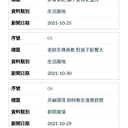
生活園地
2021-10-25
05
老師言傳身教 對孩子影響大
生活園地
2021-10-30
06
共融環境 助特教生適應群體
新聞廣場
2021-10-29