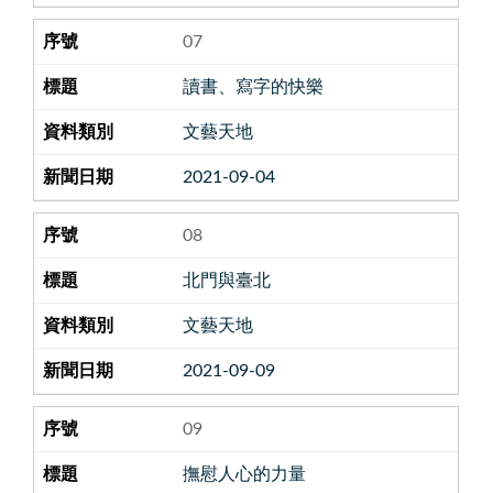
07
讀書、寫字的快樂
文藝天地
2021-09-04
08
北門與臺北
文藝天地
2021-09-09
09
撫慰人心的力量