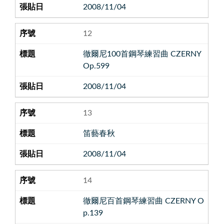
2008/11/04
12
徹爾尼100首鋼琴練習曲 CZERNY
Op.599
2008/11/04
13
笛藝春秋
2008/11/04
14
徹爾尼百首鋼琴練習曲 CZERNY O
p.139