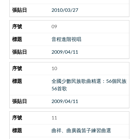
2010/03/27
09
音程進階視唱
2009/04/11
10
全國少數民族歌曲精選：56個民族
56首歌
2009/04/11
11
曲祥、曲廣義笛子練習曲選