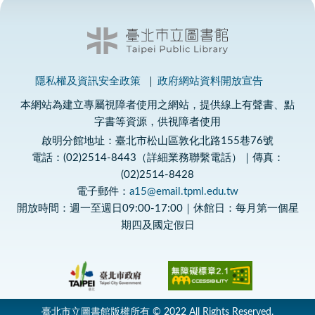
隱私權及資訊安全政策
政府網站資料開放宣告
本網站為建立專屬視障者使用之網站，提供線上有聲書、點
字書等資源，供視障者使用
啟明分館地址：臺北市松山區敦化北路155巷76號
電話：(02)2514-8443（詳細業務聯繫電話）｜傳真：
(02)2514-8428
電子郵件：
a15@email.tpml.edu.tw
開放時間：週一至週日09:00-17:00｜休館日：每月第一個星
期四及國定假日
臺北市立圖書館版權所有 © 2022 All Rights Reserved.