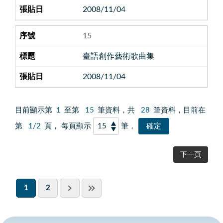
2008/11/04
15
臺語創作藝術歌曲集
2008/11/04
目前顯示第
1
至第
15
筆資料，共
28
筆資料，目前在
第
1/2
頁， 每頁顯示
筆，
下一頁
1
2