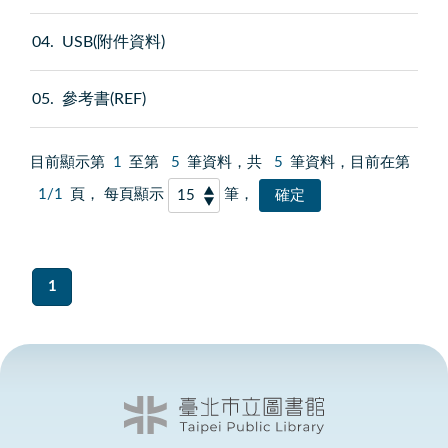
04
USB(附件資料)
05
參考書(REF)
目前顯示第
1
至第
5
筆資料，共
5
筆資料，目前在第
1/1
頁， 每頁顯示
筆，
1