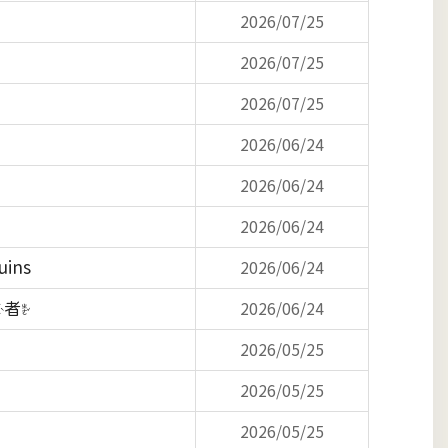
2026/07/25
2026/07/25
2026/07/25
2026/06/24
2026/06/24
2026/06/24
ins
2026/06/24
護者
2026/06/24
2026/05/25
2026/05/25
2026/05/25