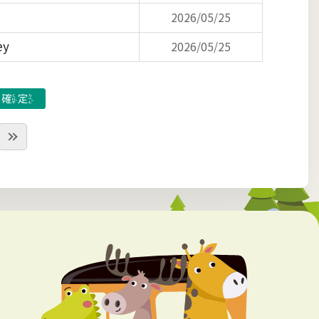
2026/05/25
y
2026/05/25