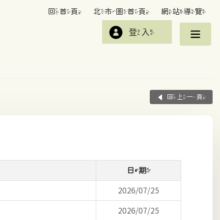
回首頁
北市圖首頁
網站導覽
登入
回上一頁
日期
2026/07/25
2026/07/25