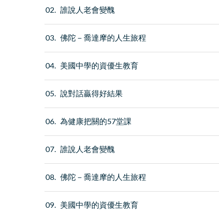
02
誰說人老會變醜
03
佛陀－喬達摩的人生旅程
04
美國中學的資優生教育
05
說對話贏得好結果
06
為健康把關的57堂課
07
誰說人老會變醜
08
佛陀－喬達摩的人生旅程
09
美國中學的資優生教育