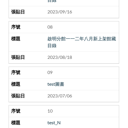
目錄
2023/09/16
08
啟明分館一一二年八月新上架館藏
目錄
2023/08/18
09
test圖書
2023/07/06
10
test_N