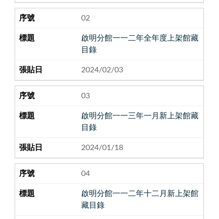
02
啟明分館一一二年全年度上架館藏
目錄
2024/02/03
03
啟明分館一一三年一月新上架館藏
目錄
2024/01/18
04
啟明分館一一二年十二月新上架館
藏目錄