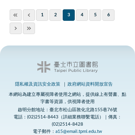
1
2
3
4
5
6
隱私權及資訊安全政策
政府網站資料開放宣告
本網站為建立專屬視障者使用之網站，提供線上有聲書、點
字書等資源，供視障者使用
啟明分館地址：臺北市松山區敦化北路155巷76號
電話：(02)2514-8443（詳細業務聯繫電話）｜傳真：
(02)2514-8428
電子郵件：
a15@email.tpml.edu.tw