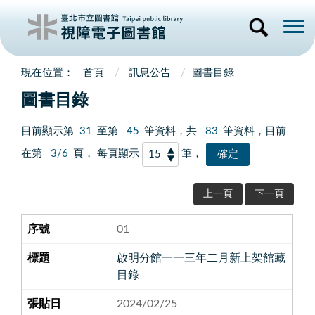
首頁
訊息公告
圖書目錄
圖書目錄
目前顯示第
31
至第
45
筆資料，共
83
筆資料，目前
在第
3/6
頁， 每頁顯示
筆，
上一頁
下一頁
01
啟明分館一一三年二月新上架館藏
目錄
2024/02/25