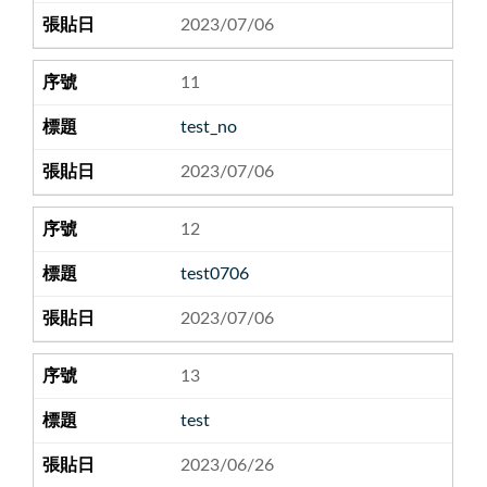
2023/07/06
11
test_no
2023/07/06
12
test0706
2023/07/06
13
test
2023/06/26