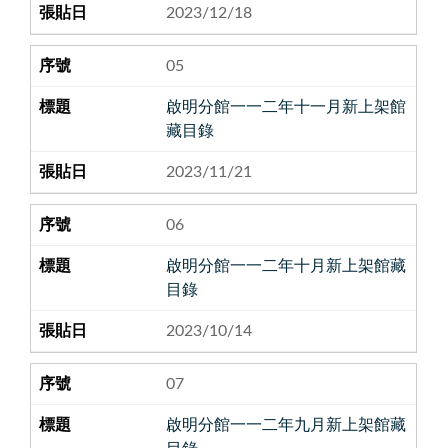
2023/12/18
05
啟明分館一一二年十一月新上架館
藏目錄
2023/11/21
06
啟明分館一一二年十月新上架館藏
目錄
2023/10/14
07
啟明分館一一二年九月新上架館藏