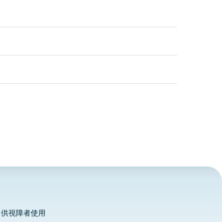
，供視障者使用