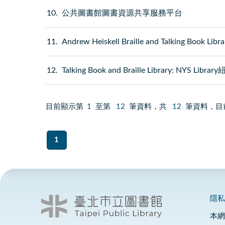
10
公共圖書館圖書資源共享服務平台
11
Andrew Heiskell Braille and Talking Book Libra
12
Talking Book and Braille Library: NYS L
目前顯示第
1
至第
12
筆資料，共
12
筆資料，目
1
:::
隱
本