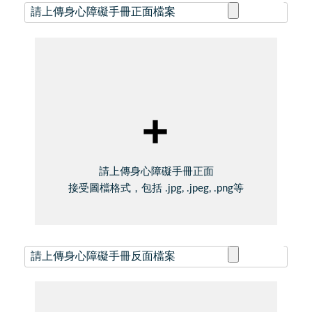
上傳檔案
請上傳身心障礙手冊正面
接受圖檔格式，包括 .jpg, .jpeg, .png等
上傳檔案