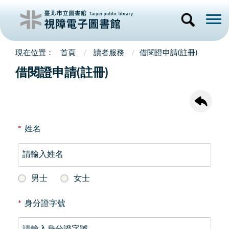
首頁
讀者服務
借閱證申請(註冊)
借閱證申請(註冊)
*
姓名
男士
女士
*
身分證字號