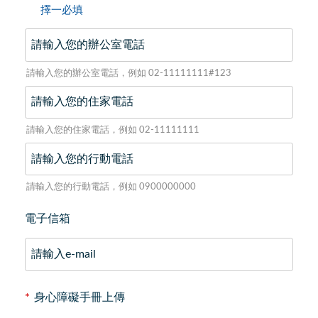
擇一必填
請輸入您的辦公室電話，例如 02-11111111#123
請輸入您的住家電話，例如 02-11111111
請輸入您的行動電話，例如 0900000000
電子信箱
*
身心障礙手冊上傳