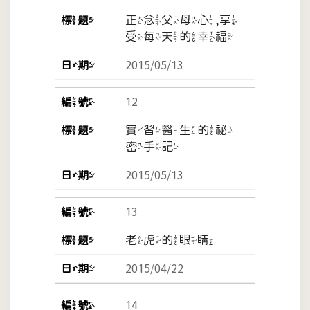
正念父母心,享
受每天的幸福
2015/05/13
12
實習醫生的祕
密手記
2015/05/13
13
老虎的眼睛
2015/04/22
14