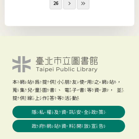
26
本網站為提供小朋友使用之網站，
蒐集兒童圖書、電子書等資源，並
提供線上作答等活動
隱私權及資訊安全政策
政府網站資料開放宣告