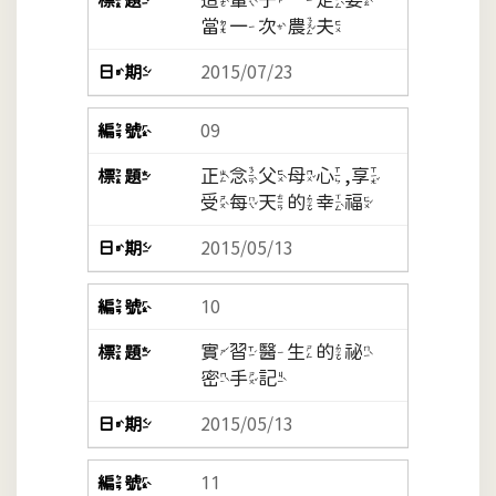
當一次農夫
2015/07/23
09
正念父母心,享
受每天的幸福
2015/05/13
10
實習醫生的祕
密手記
2015/05/13
11