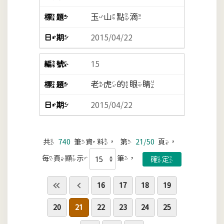
玉山點滴
2015/04/22
15
老虎的眼睛
2015/04/22
共
740
筆資料，第
21/50
頁，
每頁顯示
筆，
16
17
18
19
20
21
22
23
24
25