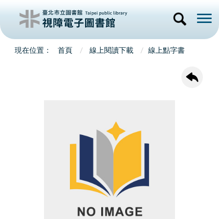
首頁
線上閱讀下載
線上點字書