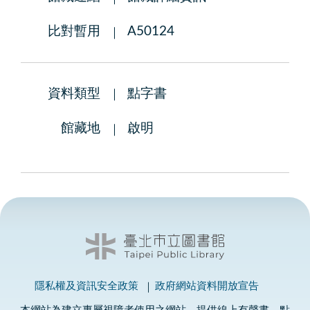
比對暫用
A50124
資料類型
點字書
館藏地
啟明
隱私權及資訊安全政策
政府網站資料開放宣告