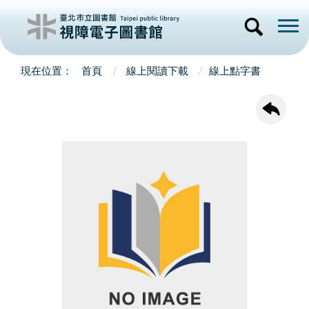
首頁
線上閱讀下載
線上點字書