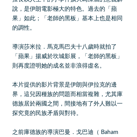
說，是伊朗電影極大的特色。過去的「蘋
果」如此；「老師的黑板」基本上也是相同
的調性。
導演莎米拉．馬克馬巴夫十八歲時就拍了
「蘋果」揚威於坎城影展，「老師的黑板」
則再度證明她的成名並非浪得虛名。
本片提供的影片背景是伊朗與伊拉克的邊
界，這兒因種族的問題而相當複雜，尤其庫
德族居於兩國之間，間接地有了外人難以一
探究竟的民族矛盾與對待。
之前庫德族的導演巴曼．戈巴迪（ Baham