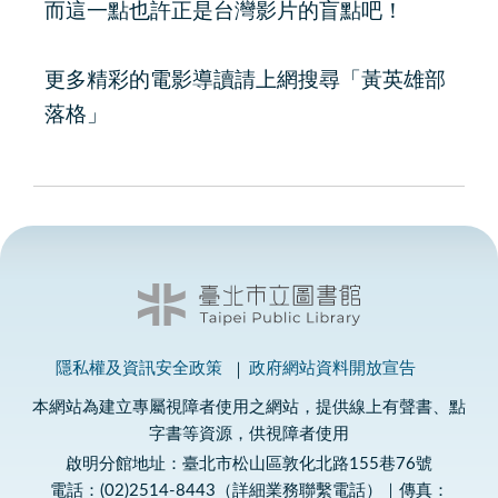
而這一點也許正是台灣影片的盲點吧！
更多精彩的電影導讀請上網搜尋「黃英雄部
落格」
隱私權及資訊安全政策
政府網站資料開放宣告
本網站為建立專屬視障者使用之網站，提供線上有聲書、點
字書等資源，供視障者使用
啟明分館地址：臺北市松山區敦化北路155巷76號
電話：(02)2514-8443（詳細業務聯繫電話）｜傳真：