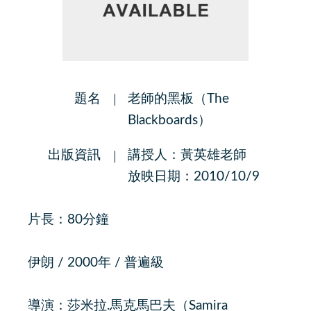
題名
老師的黑板（The
Blackboards）
出版資訊
講授人：黃英雄老師
放映日期：2010/10/9
片長：80分鐘
伊朗 / 2000年 / 普遍級
導演：莎米拉.馬克馬巴夫（Samira