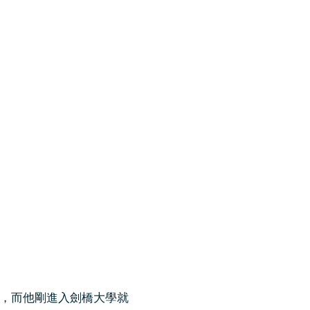
，而他剛進入劍橋大學就