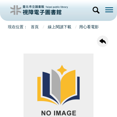
首頁
線上閱讀下載
用心看電影