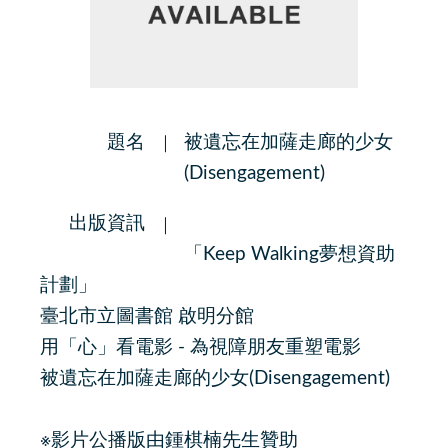
題名
被遺忘在加薩走廊的少女
(Disengagement)
出版資訊
「Keep Walking夢想資助
計劃」
臺北市立圖書館 啟明分館
用「心」看電影 - 為視障朋友重塑電影
被遺忘在加薩走廊的少女(Disengagement)
※影片公播版由鍾棋楠先生贊助