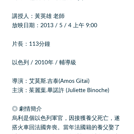
講授人：黃英雄 老師
放映日期：2013 / 5 / 4 上午 9:00
片長：113分鐘
以色列 / 2010年 / 輔導級
導演：艾莫斯.吉泰(Amos Gitai)
主演：茱麗葉.畢諾許 (Juliette Binoche)
◎ 劇情簡介
烏利是個以色列軍官，因接獲養父死亡，遂
搭火車回法國奔喪。當年法國籍的養父娶了