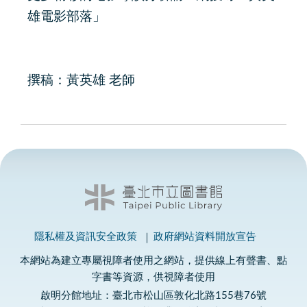
雄電影部落」
撰稿：黃英雄 老師
隱私權及資訊安全政策
政府網站資料開放宣告
本網站為建立專屬視障者使用之網站，提供線上有聲書、點
字書等資源，供視障者使用
啟明分館地址：臺北市松山區敦化北路155巷76號