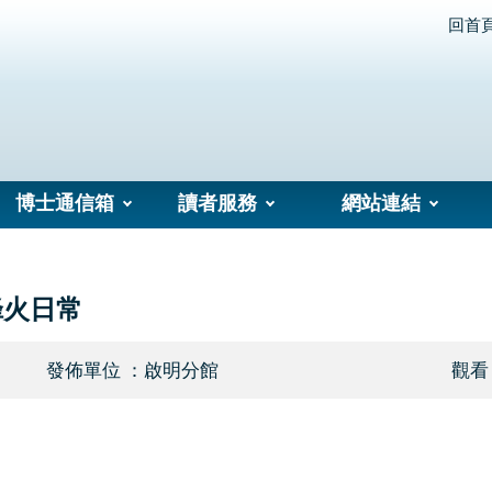
回首
博士通信箱
讀者服務
網站連結
烽火日常
發佈單位 ：啟明分館
觀看