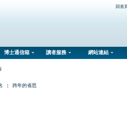
回首
博士通信箱
讀者服務
網站連結
報
名
跨年的省思