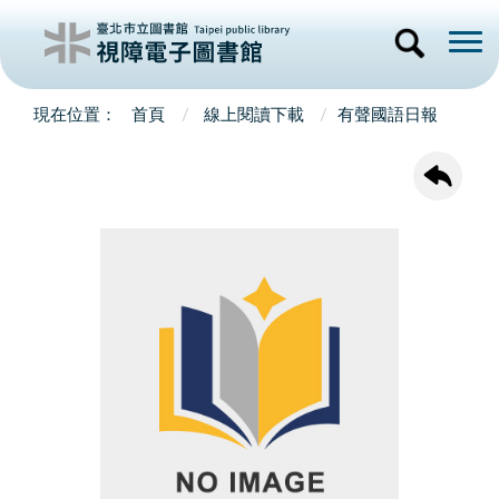
首頁
線上閱讀下載
有聲國語日報