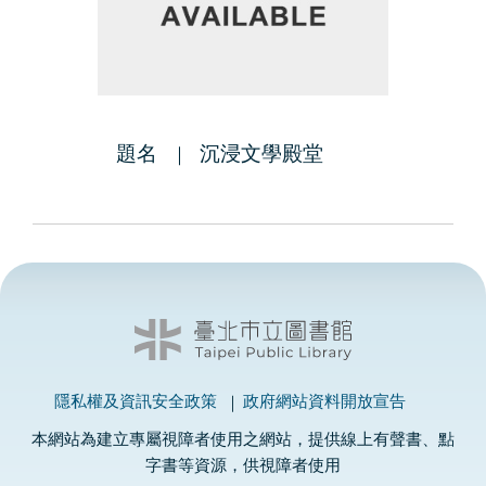
題名
沉浸文學殿堂
隱私權及資訊安全政策
政府網站資料開放宣告
本網站為建立專屬視障者使用之網站，提供線上有聲書、點
字書等資源，供視障者使用