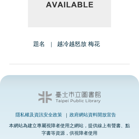
題名
越冷越怒放 梅花
隱私權及資訊安全政策
政府網站資料開放宣告
本網站為建立專屬視障者使用之網站，提供線上有聲書、點
字書等資源，供視障者使用