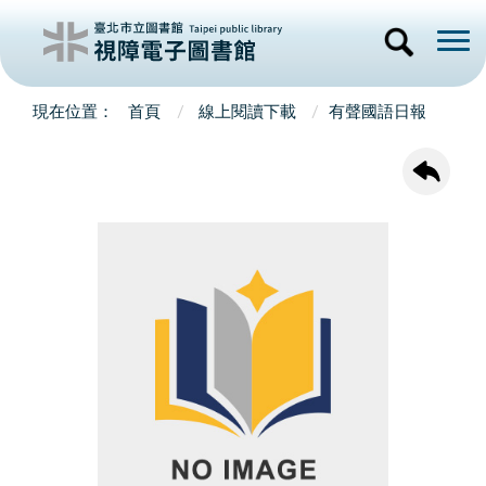
首頁
線上閱讀下載
有聲國語日報