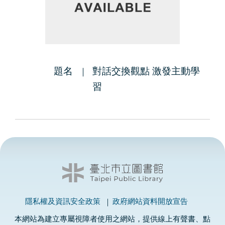
題名
對話交換觀點 激發主動學
習
隱私權及資訊安全政策
政府網站資料開放宣告
本網站為建立專屬視障者使用之網站，提供線上有聲書、點