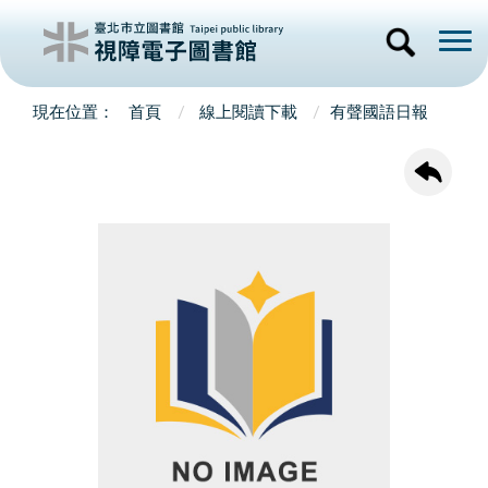
首頁
線上閱讀下載
有聲國語日報