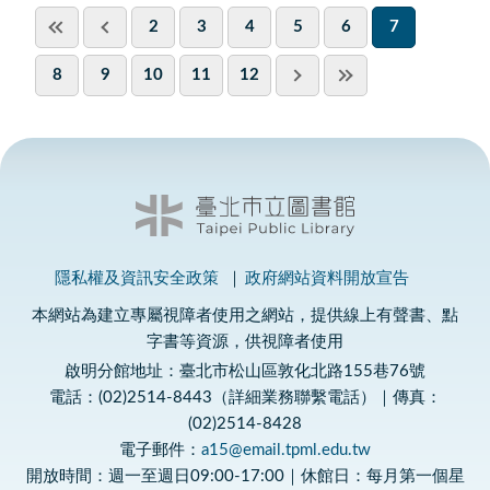
2
3
4
5
6
7
8
9
10
11
12
隱私權及資訊安全政策
政府網站資料開放宣告
本網站為建立專屬視障者使用之網站，提供線上有聲書、點
字書等資源，供視障者使用
啟明分館地址：臺北市松山區敦化北路155巷76號
電話：(02)2514-8443（詳細業務聯繫電話）｜傳真：
(02)2514-8428
電子郵件：
a15@email.tpml.edu.tw
開放時間：週一至週日09:00-17:00｜休館日：每月第一個星