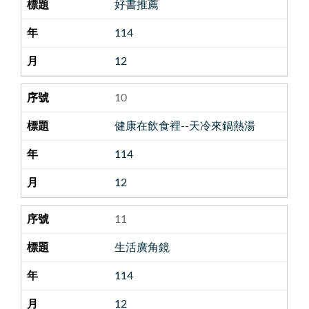
好書推薦
114
12
10
健康在飲食裡--天冷來鍋熱湯
114
12
11
生活廣角鏡
114
12