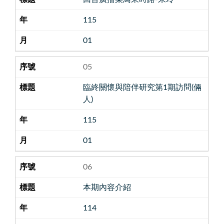
115
01
05
臨終關懷與陪伴研究第1期訪問(倆
人)
115
01
06
本期內容介紹
114