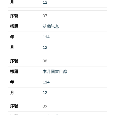
12
07
活動訊息
114
12
08
本月圖書目錄
114
12
09