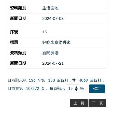
生活園地
2024-07-08
15
好吃米食從哪來
新聞廣場
2024-07-21
目前顯示第
136
至第
150
筆資料，共
4069
筆資料，
目前在第
10/272
頁， 每頁顯示
筆，
上一頁
下一頁