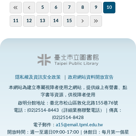
5
6
7
8
9
10
11
12
13
14
15
隱私權及資訊安全政策
政府網站資料開放宣告
本網站為建立專屬視障者使用之網站，提供線上有聲書、點
字書等資源，供視障者使用
啟明分館地址：臺北市松山區敦化北路155巷76號
電話：(02)2514-8443（詳細業務聯繫電話）｜傳真：
(02)2514-8428
電子郵件：
a15@email.tpml.edu.tw
開放時間：週一至週日09:00-17:00｜休館日：每月第一個星