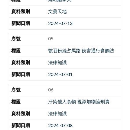
文藝天地
2024-07-13
05
號召粉絲占馬路 妨害通行會觸法
法律知識
2024-07-01
06
汙染他人食物 視添加物論刑責
法律知識
2024-07-08