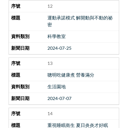
12
運動承諾模式 解開動與不動的祕
密
科學教室
2024-07-25
13
聰明吃健康煮 營養滿分
生活園地
2024-07-07
14
重視睡眠衛生 夏日炎炎才好眠