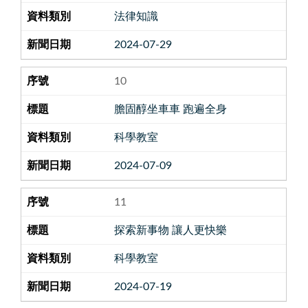
法律知識
2024-07-29
10
膽固醇坐車車 跑遍全身
科學教室
2024-07-09
11
探索新事物 讓人更快樂
科學教室
2024-07-19