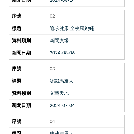
2024-08-14
02
追求健康 全校瘋跳繩
新聞廣場
2024-08-06
03
認識馬雅人
文藝天地
2024-07-04
04
總裁繼承人