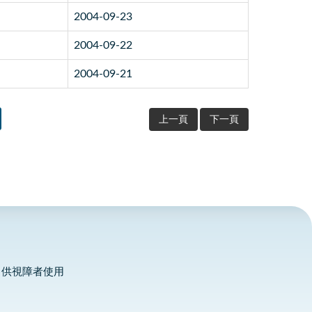
2004-09-23
2004-09-22
2004-09-21
上一頁
下一頁
，供視障者使用