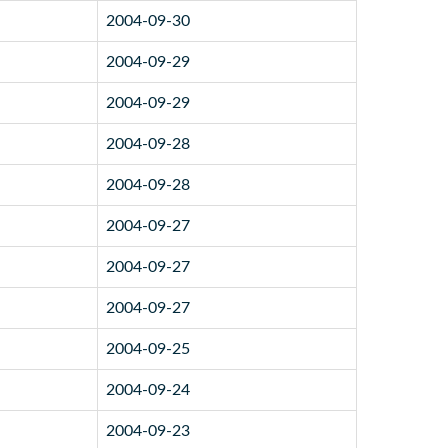
2004-09-30
2004-09-29
2004-09-29
2004-09-28
2004-09-28
2004-09-27
2004-09-27
2004-09-27
2004-09-25
2004-09-24
2004-09-23