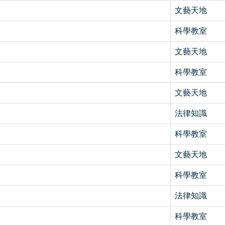
文藝天地
科學教室
文藝天地
科學教室
文藝天地
法律知識
科學教室
文藝天地
科學教室
法律知識
科學教室