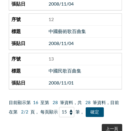
2008/11/04
12
中國藝術歌百曲集
2008/11/04
13
中國民歌百曲集
2008/11/01
目前顯示第
16
至第
28
筆資料，共
28
筆資料，目前
在第
2/2
頁， 每頁顯示
筆，
上一頁