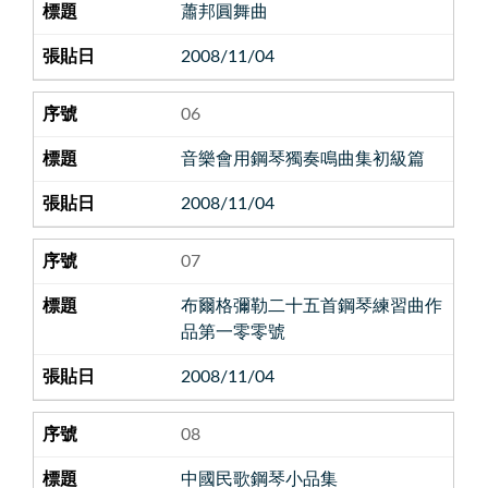
蕭邦圓舞曲
2008/11/04
06
音樂會用鋼琴獨奏鳴曲集初級篇
2008/11/04
07
布爾格彌勒二十五首鋼琴練習曲作
品第一零零號
2008/11/04
08
中國民歌鋼琴小品集