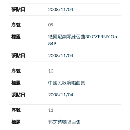
2008/11/04
09
徹爾尼鋼琴練習曲30 CZERNY Op.
849
2008/11/04
10
中國民歌演唱曲集
2008/11/04
11
郭芝苑獨唱曲集