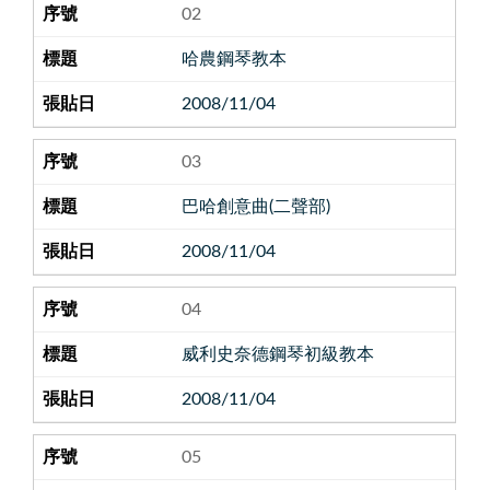
02
哈農鋼琴教本
2008/11/04
03
巴哈創意曲(二聲部)
2008/11/04
04
威利史奈德鋼琴初級教本
2008/11/04
05