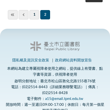
1
2
隱私權及資訊安全政策
政府網站資料開放宣告
本網站為建立專屬視障者使用之網站，提供線上有聲書、點
字書等資源，供視障者使用
啟明分館地址：臺北市松山區敦化北路155巷76號
電話：(02)2514-8443（詳細業務聯繫電話）｜傳真：
(02)2514-8428
電子郵件：
a15@email.tpml.edu.tw
開放時間：週一至週日09:00-17:00｜休館日：每月第一個星