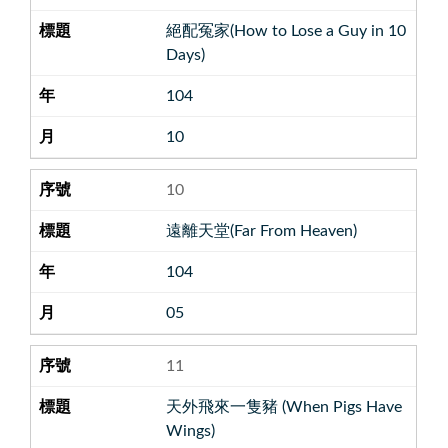
絕配冤家(How to Lose a Guy in 10
Days)
104
10
10
遠離天堂(Far From Heaven)
104
05
11
天外飛來一隻豬 (When Pigs Have
Wings)