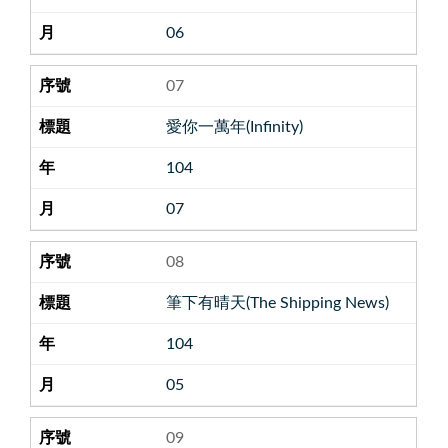
06
07
愛你一萬年(Infinity)
104
07
08
筆下有晴天(The Shipping News)
104
05
09