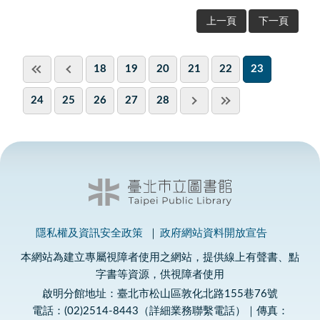
上一頁
下一頁
18
19
20
21
22
23
24
25
26
27
28
隱私權及資訊安全政策
政府網站資料開放宣告
本網站為建立專屬視障者使用之網站，提供線上有聲書、點
字書等資源，供視障者使用
啟明分館地址：臺北市松山區敦化北路155巷76號
電話：(02)2514-8443（詳細業務聯繫電話）｜傳真：