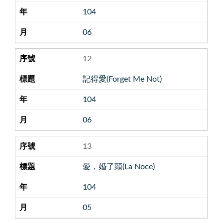
104
06
12
記得愛(Forget Me Not)
104
06
13
愛，婚了頭(La Noce)
104
05