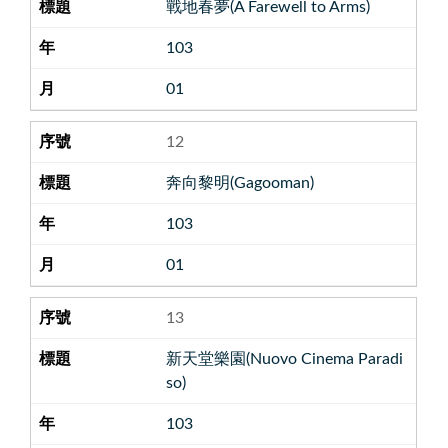
戰地春夢(A Farewell to Arms)
103
01
12
奔向黎明(Gagooman)
103
01
13
新天堂樂園(Nuovo Cinema Paradi
so)
103