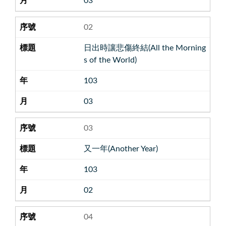
03
02
日出時讓悲傷終結(All the Morning
s of the World)
103
03
03
又一年(Another Year)
103
02
04