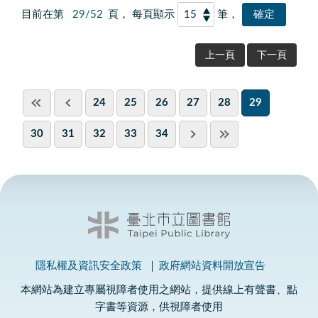
目前在第
29/52
頁， 每頁顯示
筆，
上一頁
下一頁
24
25
26
27
28
29
30
31
32
33
34
隱私權及資訊安全政策
政府網站資料開放宣告
本網站為建立專屬視障者使用之網站，提供線上有聲書、點
字書等資源，供視障者使用