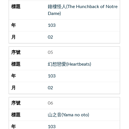
鐘樓怪人(The Hunchback of Notre
Dame)
103
02
05
幻想戀愛(Heartbeats)
103
02
06
山之音(Yama no oto)
103