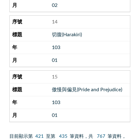
02
14
切腹(Harakiri)
103
01
15
傲慢與偏見(Pride and Prejudice)
103
01
目前顯示第
421
至第
435
筆資料，共
767
筆資料，