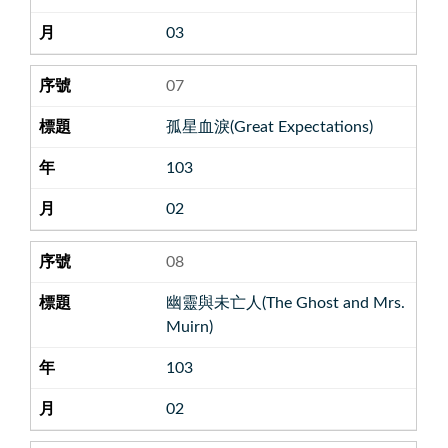
03
07
孤星血淚(Great Expectations)
103
02
08
幽靈與未亡人(The Ghost and Mrs.
Muirn)
103
02