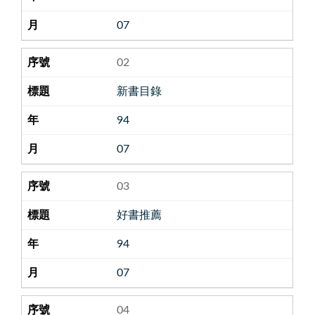
07
02
新書目錄
94
07
03
好書推薦
94
07
04