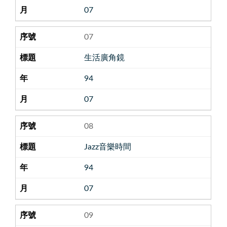
07
07
生活廣角鏡
94
07
08
Jazz音樂時間
94
07
09