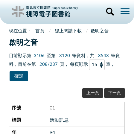
首頁
線上閱讀下載
啟明之音
啟明之音
目前顯示第
3106
至第
3120
筆資料，共
3543
筆資
料，目前在第
208/237
頁， 每頁顯示
筆，
上一頁
下一頁
01
活動訊息
94