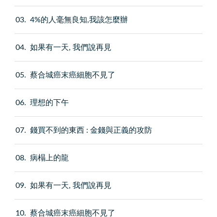
03
4%的人毫無良知,我該怎麼辦
04
如果有一天, 我們說再見
05
蔡合城癌末癌細胞不見了
06
理想的下午
07
錢買不到的東西 : 金錢與正義的攻防
08
病榻上的龍
09
如果有一天, 我們說再見
10
蔡合城癌末癌細胞不見了