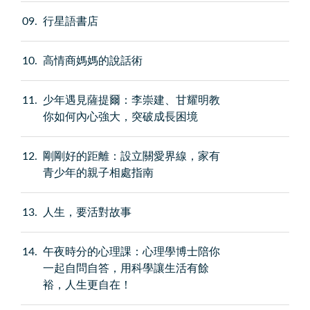
09
行星語書店
10
高情商媽媽的說話術
11
少年遇見薩提爾：李崇建、甘耀明教
你如何內心強大，突破成長困境
12
剛剛好的距離：設立關愛界線，家有
青少年的親子相處指南
13
人生，要活對故事
14
午夜時分的心理課：心理學博士陪你
一起自問自答，用科學讓生活有餘
裕，人生更自在！