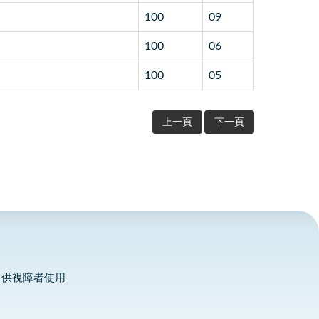
100
09
100
06
100
05
上一頁
下一頁
，供視障者使用