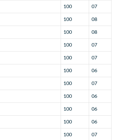
100
07
100
08
100
08
100
07
100
07
100
06
100
07
100
06
100
06
100
06
100
07