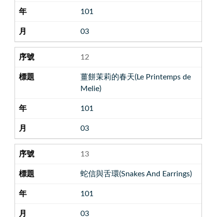
101
03
12
薑餅茉莉的春天(Le Printemps de
Melie)
101
03
13
蛇信與舌環(Snakes And Earrings)
101
03