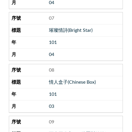
04
07
璀璨情詩(Bright Star)
101
04
08
情人盒子(Chinese Box)
101
03
09