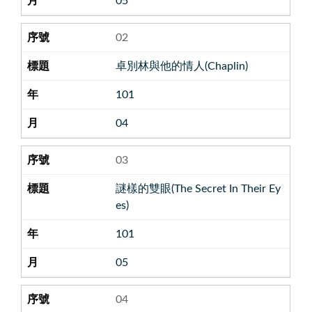
05
02
卓別林與他的情人(Chaplin)
101
04
03
謎樣的雙眼(The Secret In Their Ey
es)
101
05
04