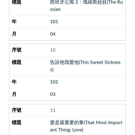
西班牙公寓 2：俄羅斯娃娃(The Ru
ssian
101
04
10
告訴他我愛他(This Sweet Sicknes
s)
101
03
11
愛是最重要的事(That Most Import
ant Thing: Love)