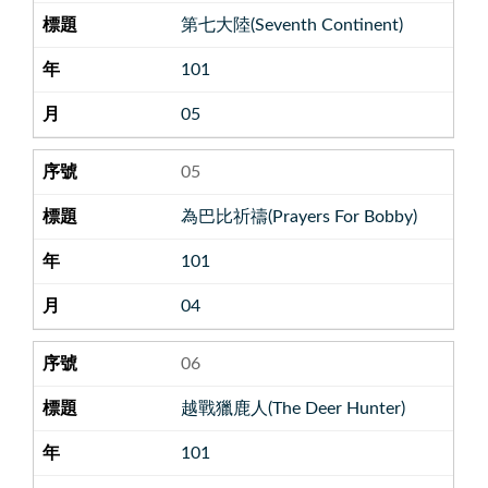
第七大陸(Seventh Continent)
101
05
05
為巴比祈禱(Prayers For Bobby)
101
04
06
越戰獵鹿人(The Deer Hunter)
101