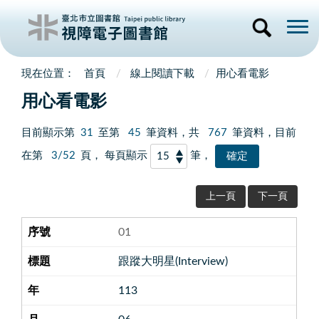
首頁
線上閱讀下載
用心看電影
用心看電影
目前顯示第
31
至第
45
筆資料，共
767
筆資料，目前
在第
3/52
頁， 每頁顯示
筆，
上一頁
下一頁
01
跟蹤大明星(Interview)
113