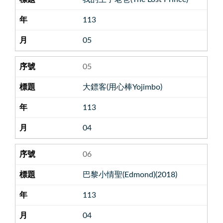
113
05
05
大鏢客(用心棒Yojimbo)
113
04
06
巴黎小情聖(Edmond)(2018)
113
04