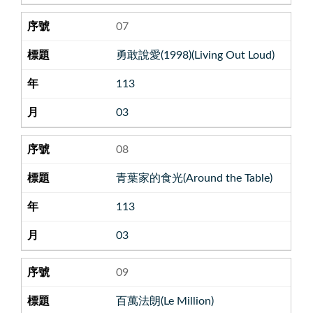
07
勇敢說愛(1998)(Living Out Loud)
113
03
08
青葉家的食光(Around the Table)
113
03
09
百萬法朗(Le Million)