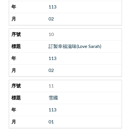
113
02
10
訂製幸福滋味(Love Sarah)
113
02
11
雪國
113
01