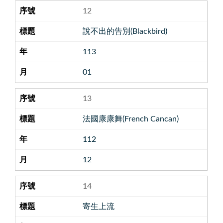
12
說不出的告別(Blackbird)
113
01
13
法國康康舞(French Cancan)
112
12
14
寄生上流